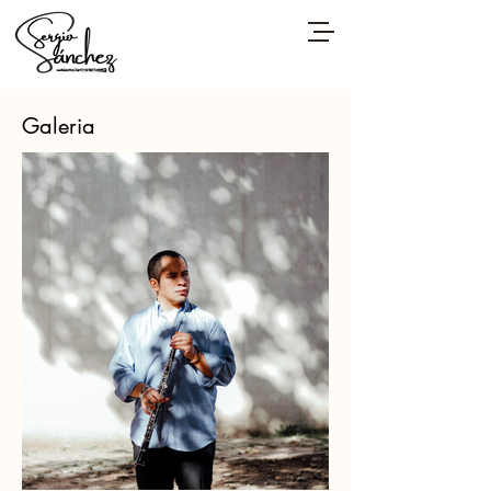
Galeria